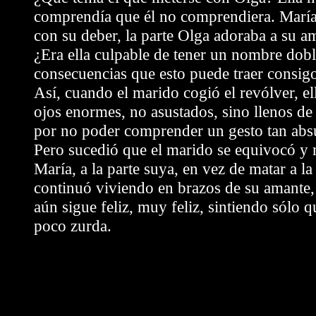
comprendía que él no comprendiera. Marí
con su deber, la parte Olga adoraba a su a
¿Era ella culpable de tener un nombre dobl
consecuencias que esto puede traer consig
Así, cuando el marido cogió el revólver, ell
ojos enormes, no asustados, sino llenos d
por no poder comprender un gesto tan abs
Pero sucedió que el marido se equivocó y 
María, a la parte suya, en vez de matar a la
continuó viviendo en brazos de su amante,
aún sigue feliz, muy feliz, sintiendo sólo q
poco zurda.